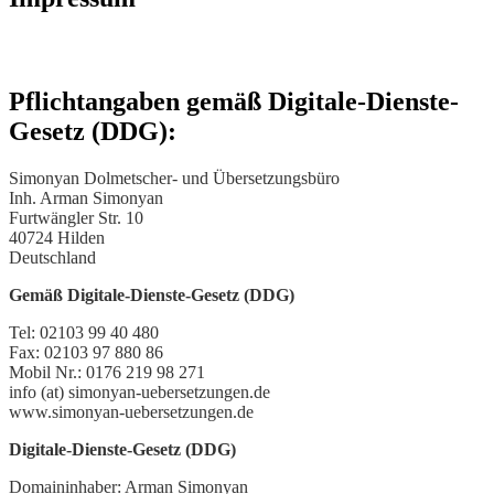
Pflichtangaben gemäß Digitale-Dienste-
Gesetz (DDG):
Simonyan Dolmetscher- und Übersetzungsbüro
Inh. Arman Simonyan
Furtwängler Str. 10
40724 Hilden
Deutschland
Gemäß Digitale-Dienste-Gesetz (DDG)
Tel: 02103 99 40 480
Fax: 02103 97 880 86
Mobil Nr.: 0176 219 98 271
info (at) simonyan-uebersetzungen.de
www.simonyan-uebersetzungen.de
Digitale-Dienste-Gesetz (DDG)
Domaininhaber: Arman Simonyan